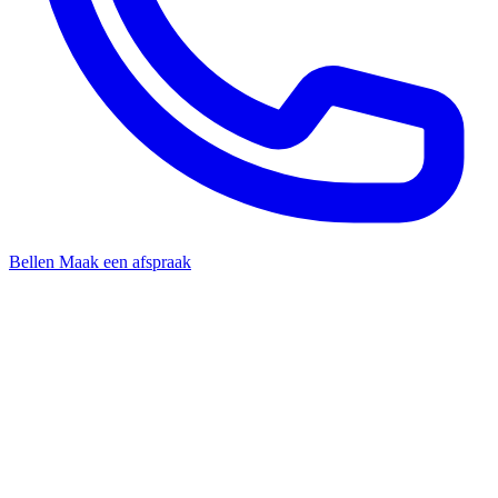
Bellen
Maak een afspraak