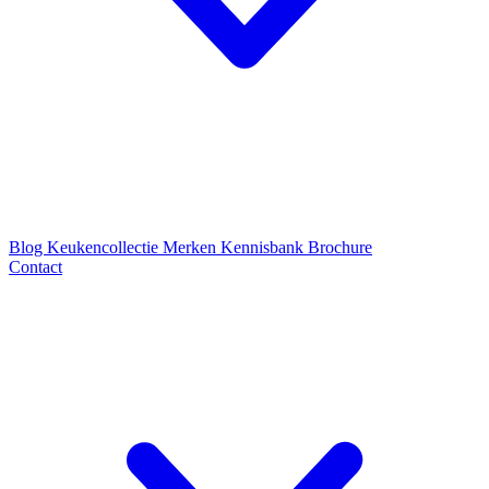
Blog
Keukencollectie
Merken
Kennisbank
Brochure
Contact