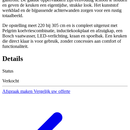
en geven de keuken een eigentijdse, strakke look. Het kunststof
werkblad en de bijpassende achterwanden zorgen voor een rustig
totaalbeeld.
De opstelling meet 220 bij 305 cm en is compleet uitgerust met
Pelgrim koelvriescombinatie, inductiekookplaat en afzuigkap, een
Bosch vaatwasser, LED-verlichting, kraan en spoelbak. Een keuken
die direct klaar is voor gebruik, zonder concessies aan comfort of
functionaliteit.
Details
Status
Verkocht
Afspraak maken
Vergelijk uw offerte