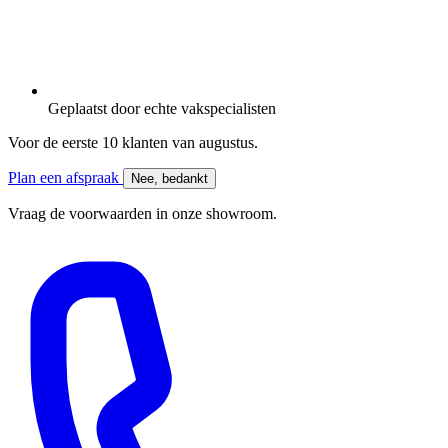
Geplaatst door
echte vakspecialisten
Voor de eerste 10 klanten van
augustus
.
Plan een afspraak
Nee, bedankt
Vraag de voorwaarden in onze showroom.