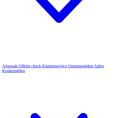
Afspraak
Offerte check
Klantenservice
Openingstijden
Adres
Keukenstijlen