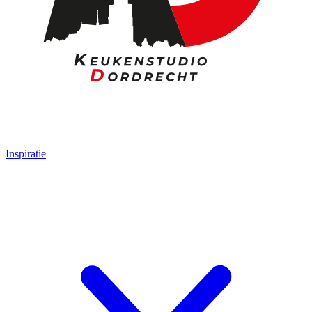
Inspiratie