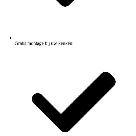
Gratis montage
bij uw keuken