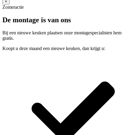
×
Zomeractie
De montage is van ons
Bij een nieuwe keuken plaatsen onze montagespecialisten hem
gratis.
Koopt u deze maand een nieuwe keuken, dan krijgt u: