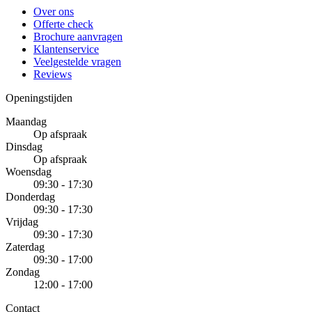
Over ons
Offerte check
Brochure aanvragen
Klantenservice
Veelgestelde vragen
Reviews
Openingstijden
Maandag
Op afspraak
Dinsdag
Op afspraak
Woensdag
09:30 - 17:30
Donderdag
09:30 - 17:30
Vrijdag
09:30 - 17:30
Zaterdag
09:30 - 17:00
Zondag
12:00 - 17:00
Contact