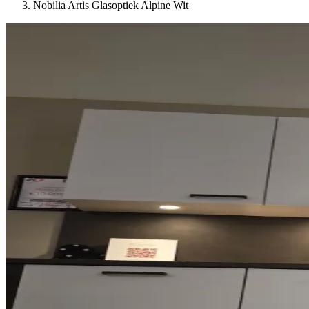
Nobilia Artis Glasoptiek Alpine Wit