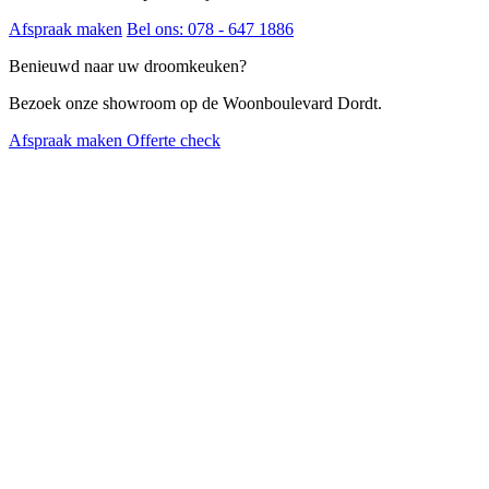
Afspraak maken
Bel ons: 078 - 647 1886
Benieuwd naar uw droomkeuken?
Bezoek onze showroom op de Woonboulevard Dordt.
Afspraak maken
Offerte check