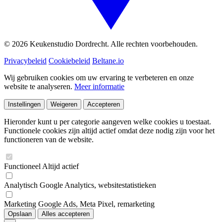
© 2026 Keukenstudio Dordrecht. Alle rechten voorbehouden.
Privacybeleid
Cookiebeleid
Beltane.io
Wij gebruiken cookies om uw ervaring te verbeteren en onze
website te analyseren.
Meer informatie
Instellingen
Weigeren
Accepteren
Hieronder kunt u per categorie aangeven welke cookies u toestaat.
Functionele cookies zijn altijd actief omdat deze nodig zijn voor het
functioneren van de website.
Functioneel
Altijd actief
Analytisch
Google Analytics, websitestatistieken
Marketing
Google Ads, Meta Pixel, remarketing
Opslaan
Alles accepteren