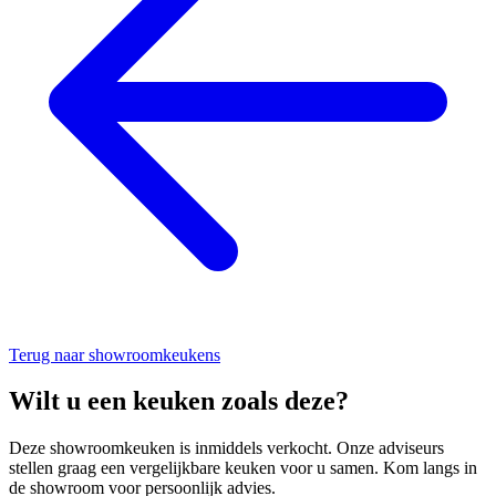
Terug naar showroomkeukens
Wilt u een keuken zoals deze?
Deze showroomkeuken is inmiddels verkocht. Onze adviseurs
stellen graag een vergelijkbare keuken voor u samen. Kom langs in
de showroom voor persoonlijk advies.