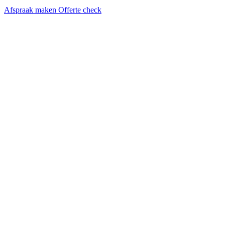
Afspraak maken
Offerte check