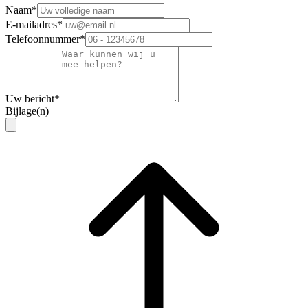
Naam
*
E-mailadres
*
Telefoonnummer
*
Uw bericht
*
Bijlage(n)