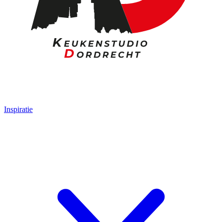
Inspiratie