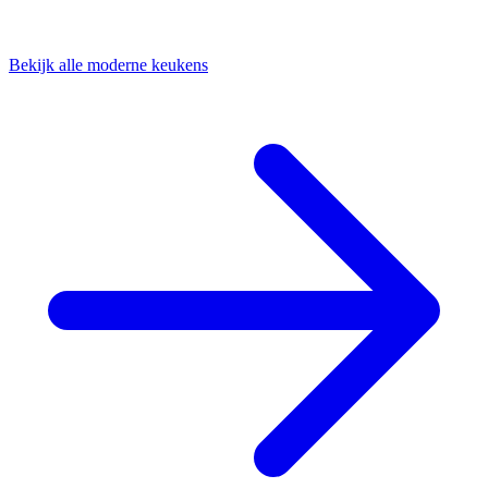
Bekijk alle moderne keukens