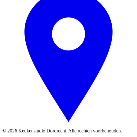
© 2026 Keukenstudio Dordrecht. Alle rechten voorbehouden.