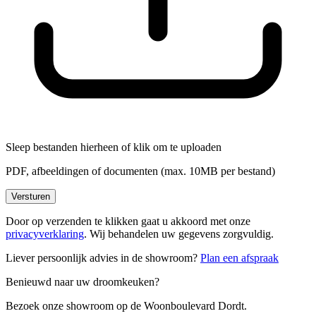
Sleep bestanden hierheen of
klik om te uploaden
PDF, afbeeldingen of documenten (max. 10MB per bestand)
Versturen
Door op verzenden te klikken gaat u akkoord met onze
privacyverklaring
. Wij behandelen uw gegevens zorgvuldig.
Liever persoonlijk advies in de showroom?
Plan een afspraak
Benieuwd naar uw droomkeuken?
Bezoek onze showroom op de Woonboulevard Dordt.