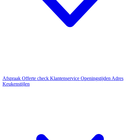
Afspraak
Offerte check
Klantenservice
Openingstijden
Adres
Keukenstijlen