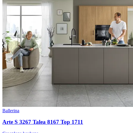
Ballerina
Arte S 3267 Talea 8167 Top 1711