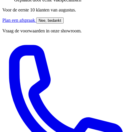
Voor de eerste 10 klanten van
augustus
.
Plan een afspraak
Nee, bedankt
Vraag de voorwaarden in onze showroom.