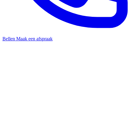
Bellen
Maak een afspraak