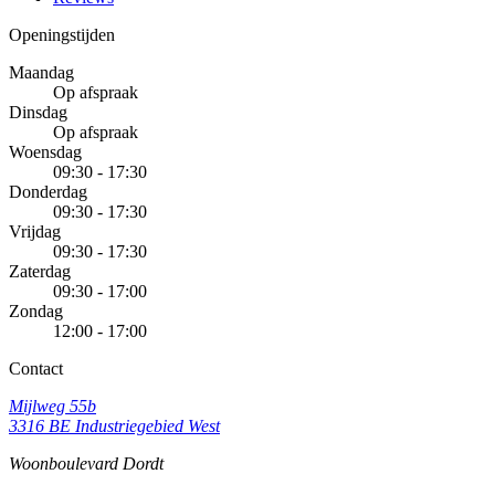
Openingstijden
Maandag
Op afspraak
Dinsdag
Op afspraak
Woensdag
09:30 - 17:30
Donderdag
09:30 - 17:30
Vrijdag
09:30 - 17:30
Zaterdag
09:30 - 17:00
Zondag
12:00 - 17:00
Contact
Mijlweg 55b
3316 BE Industriegebied West
Woonboulevard Dordt