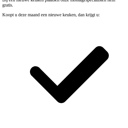
gratis.
Koopt u deze maand een nieuwe keuken, dan krijgt u: