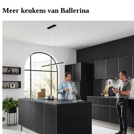
Meer keukens van Ballerina