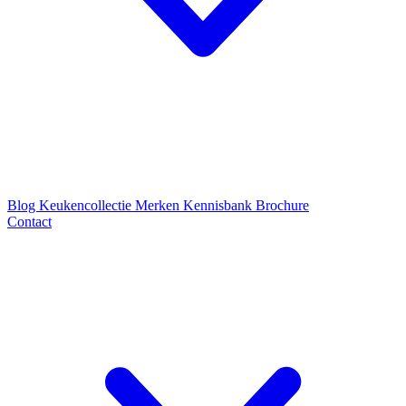
Blog
Keukencollectie
Merken
Kennisbank
Brochure
Contact