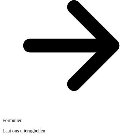
Formulier
Laat ons u terugbellen