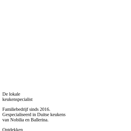
De lokale
keukenspecialist
Familiebedrijf sinds 2016.
Gespecialiseerd in Duitse keukens
van Nobilia en Ballerina.
Ontdekken