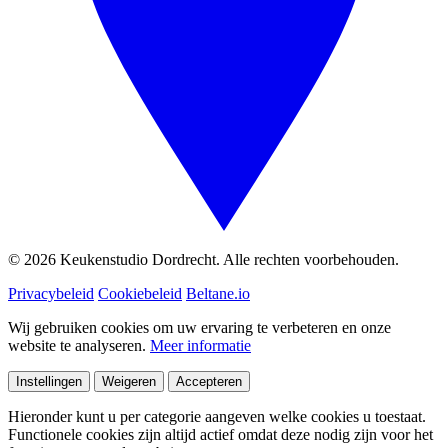
© 2026 Keukenstudio Dordrecht. Alle rechten voorbehouden.
Privacybeleid
Cookiebeleid
Beltane.io
Wij gebruiken cookies om uw ervaring te verbeteren en onze
website te analyseren.
Meer informatie
Instellingen
Weigeren
Accepteren
Hieronder kunt u per categorie aangeven welke cookies u toestaat.
Functionele cookies zijn altijd actief omdat deze nodig zijn voor het