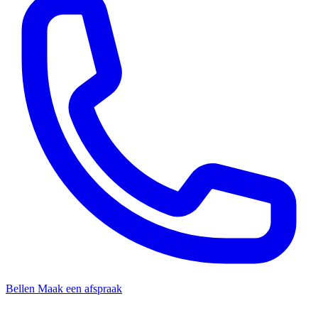
Bellen
Maak een afspraak