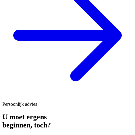
Persoonlijk advies
U moet ergens
beginnen,
toch?