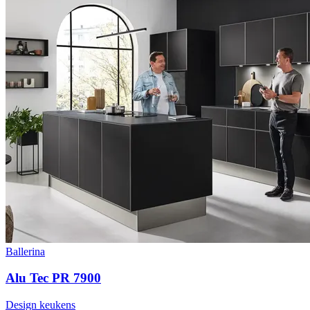
Ballerina
Alu Tec PR 7900
Design keukens