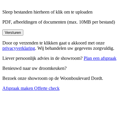
Sleep bestanden hierheen of
klik om te uploaden
PDF, afbeeldingen of documenten (max. 10MB per bestand)
Versturen
Door op verzenden te klikken gaat u akkoord met onze
privacyverklaring
. Wij behandelen uw gegevens zorgvuldig.
Liever persoonlijk advies in de showroom?
Plan een afspraak
Benieuwd naar uw droomkeuken?
Bezoek onze showroom op de Woonboulevard Dordt.
Afspraak maken
Offerte check