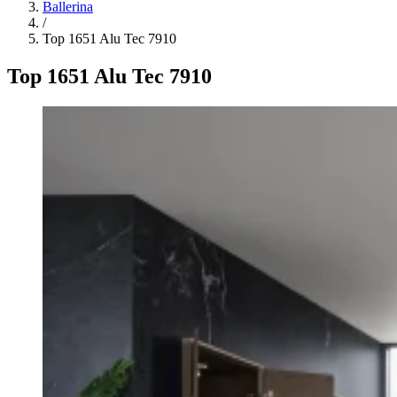
Ballerina
/
Top 1651 Alu Tec 7910
Top 1651 Alu Tec 7910