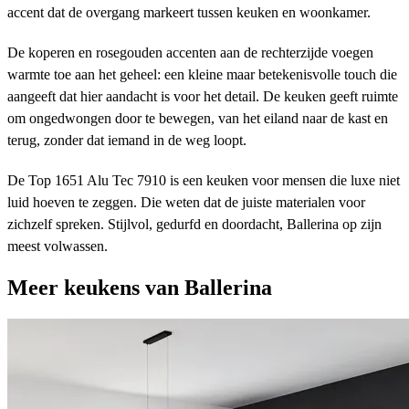
accent dat de overgang markeert tussen keuken en woonkamer.
De koperen en rosegouden accenten aan de rechterzijde voegen
warmte toe aan het geheel: een kleine maar betekenisvolle touch die
aangeeft dat hier aandacht is voor het detail. De keuken geeft ruimte
om ongedwongen door te bewegen, van het eiland naar de kast en
terug, zonder dat iemand in de weg loopt.
De Top 1651 Alu Tec 7910 is een keuken voor mensen die luxe niet
luid hoeven te zeggen. Die weten dat de juiste materialen voor
zichzelf spreken. Stijlvol, gedurfd en doordacht, Ballerina op zijn
meest volwassen.
Meer keukens van Ballerina