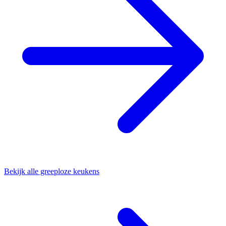
Bekijk alle greeploze keukens