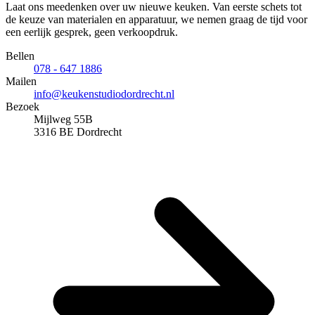
Laat ons meedenken over uw nieuwe keuken. Van eerste schets tot
de keuze van materialen en apparatuur, we nemen graag de tijd voor
een eerlijk gesprek, geen verkoopdruk.
Bellen
078 - 647 1886
Mailen
info@keukenstudiodordrecht.nl
Bezoek
Mijlweg 55B
3316 BE Dordrecht