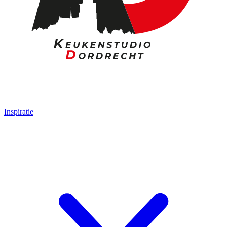
Inspiratie