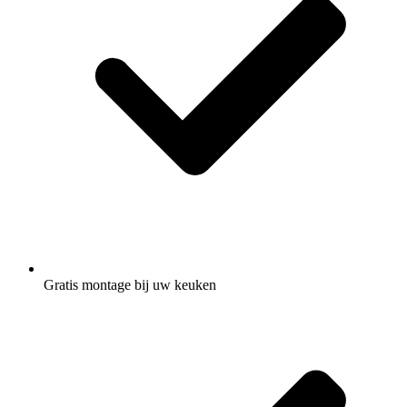
Gratis montage
bij uw keuken