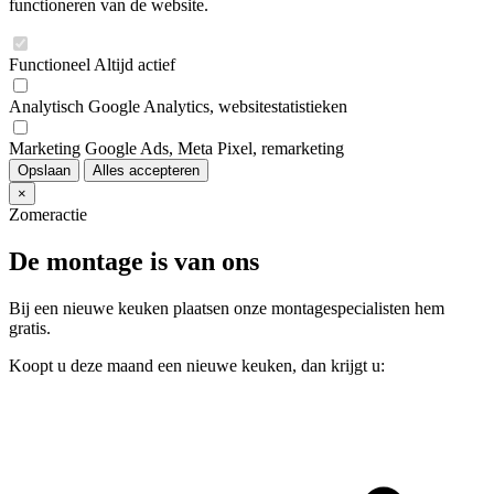
functioneren van de website.
Functioneel
Altijd actief
Analytisch
Google Analytics, websitestatistieken
Marketing
Google Ads, Meta Pixel, remarketing
Opslaan
Alles accepteren
×
Zomeractie
De montage is van ons
Bij een nieuwe keuken plaatsen onze montagespecialisten hem
gratis.
Koopt u deze maand een nieuwe keuken, dan krijgt u: