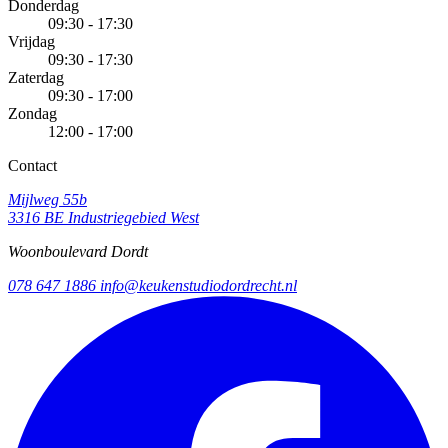
Donderdag
09:30 - 17:30
Vrijdag
09:30 - 17:30
Zaterdag
09:30 - 17:00
Zondag
12:00 - 17:00
Contact
Mijlweg 55b
3316 BE Industriegebied West
Woonboulevard Dordt
078 647 1886
info@keukenstudiodordrecht.nl