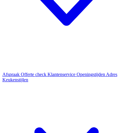
Afspraak
Offerte check
Klantenservice
Openingstijden
Adres
Keukenstijlen