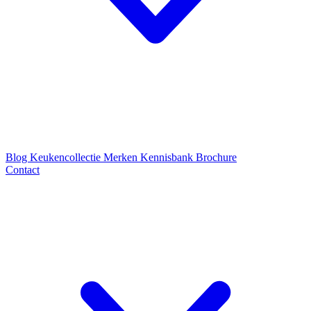
Blog
Keukencollectie
Merken
Kennisbank
Brochure
Contact