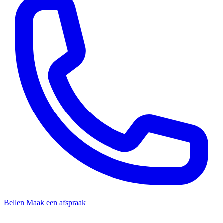
Bellen
Maak een afspraak