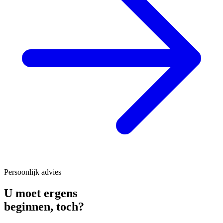
Persoonlijk advies
U moet ergens
beginnen,
toch?