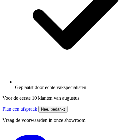
Geplaatst door
echte vakspecialisten
Voor de eerste 10 klanten van
augustus
.
Plan een afspraak
Nee, bedankt
Vraag de voorwaarden in onze showroom.