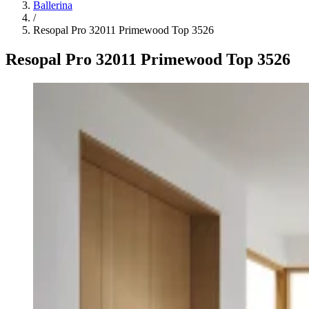
Ballerina
/
Resopal Pro 32011 Primewood Top 3526
Resopal Pro 32011 Primewood Top 3526