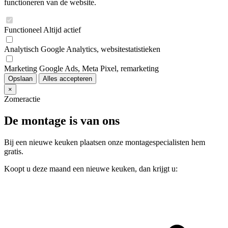
functioneren van de website.
Functioneel
Altijd actief
Analytisch
Google Analytics, websitestatistieken
Marketing
Google Ads, Meta Pixel, remarketing
Opslaan
Alles accepteren
×
Zomeractie
De montage is van ons
Bij een nieuwe keuken plaatsen onze montagespecialisten hem
gratis.
Koopt u deze maand een nieuwe keuken, dan krijgt u: