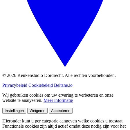
© 2026 Keukenstudio Dordrecht. Alle rechten voorbehouden.
Privacybeleid
Cookiebeleid
Beltane.io
Wij gebruiken cookies om uw ervaring te verbeteren en onze
website te analyseren.
Meer informatie
Instellingen
Weigeren
Accepteren
Hieronder kunt u per categorie aangeven welke cookies u toestaat.
Functionele cookies zijn altijd actief omdat deze nodig zijn voor het