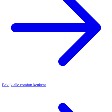
Bekijk alle comfort keukens