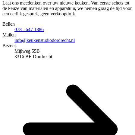
Laat ons meedenken over uw nieuwe keuken. Van eerste schets tot
de keuze van materialen en apparatuur, we nemen graag de tijd voor
een eerlijk gesprek, geen verkoopdruk.
Bellen
078 - 647 1886
Mailen
info@keukenstudiodordrecht.nl
Bezoek
Mijlweg 55B
3316 BE Dordrecht