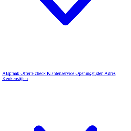
Afspraak
Offerte check
Klantenservice
Openingstijden
Adres
Keukenstijlen