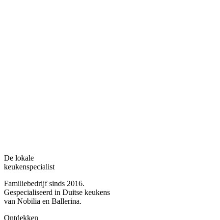
De lokale
keukenspecialist
Familiebedrijf sinds 2016.
Gespecialiseerd in Duitse keukens
van Nobilia en Ballerina.
Ontdekken