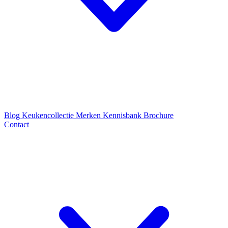
Blog
Keukencollectie
Merken
Kennisbank
Brochure
Contact