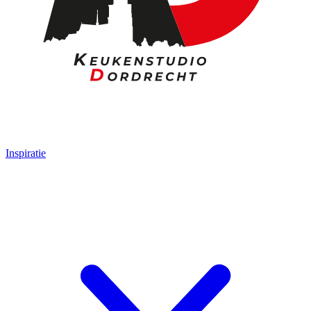
Inspiratie