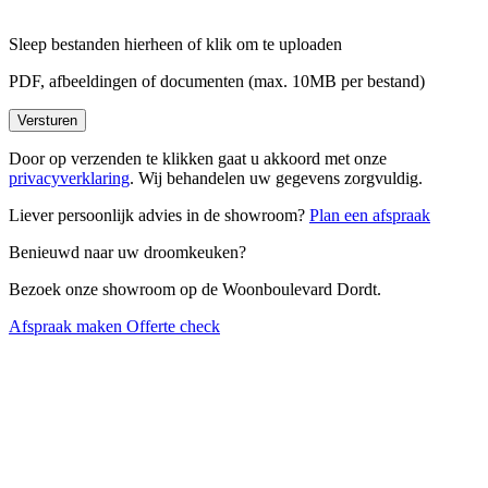
Sleep bestanden hierheen of
klik om te uploaden
PDF, afbeeldingen of documenten (max. 10MB per bestand)
Versturen
Door op verzenden te klikken gaat u akkoord met onze
privacyverklaring
. Wij behandelen uw gegevens zorgvuldig.
Liever persoonlijk advies in de showroom?
Plan een afspraak
Benieuwd naar uw droomkeuken?
Bezoek onze showroom op de Woonboulevard Dordt.
Afspraak maken
Offerte check