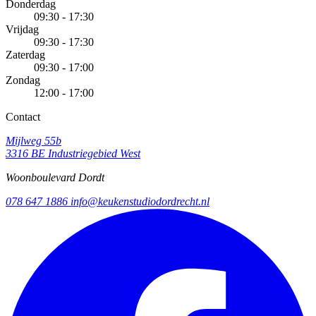
Donderdag
09:30 - 17:30
Vrijdag
09:30 - 17:30
Zaterdag
09:30 - 17:00
Zondag
12:00 - 17:00
Contact
Mijlweg 55b
3316 BE Industriegebied West
Woonboulevard Dordt
078 647 1886
info@keukenstudiodordrecht.nl