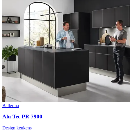
Ballerina
Alu Tec PR 7900
Design keukens