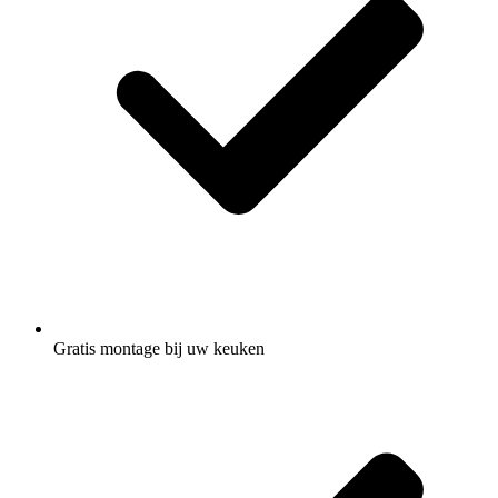
Gratis montage
bij uw keuken