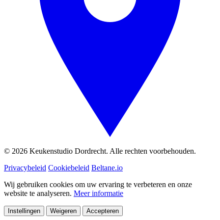
© 2026 Keukenstudio Dordrecht. Alle rechten voorbehouden.
Privacybeleid
Cookiebeleid
Beltane.io
Wij gebruiken cookies om uw ervaring te verbeteren en onze
website te analyseren.
Meer informatie
Instellingen
Weigeren
Accepteren