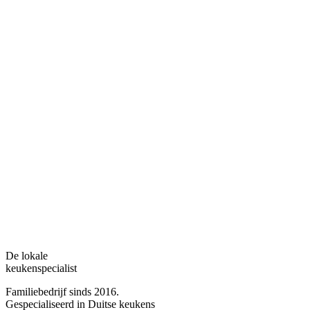
De lokale
keukenspecialist
Familiebedrijf sinds 2016.
Gespecialiseerd in Duitse keukens