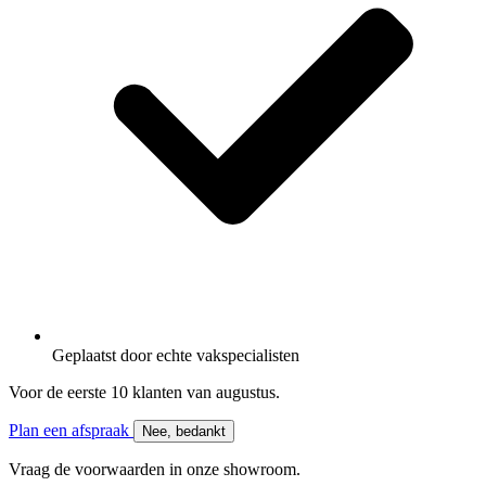
Geplaatst door
echte vakspecialisten
Voor de eerste 10 klanten van
augustus
.
Plan een afspraak
Nee, bedankt
Vraag de voorwaarden in onze showroom.