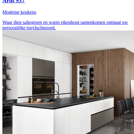
Artis 937
Moderne keukens
Waar diep saliegroen en warm eikenhout samenkomen
ontstaat uw
persoonlijke toevluchtsoord.