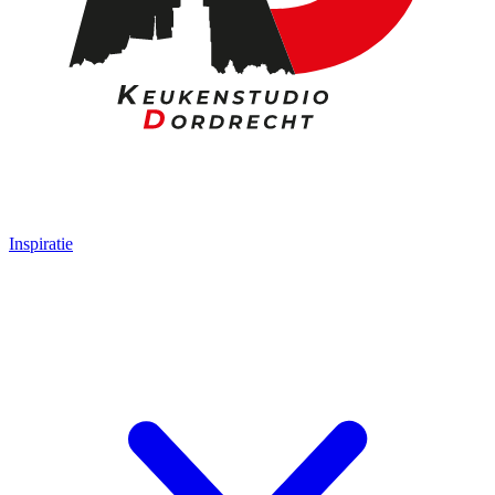
Inspiratie