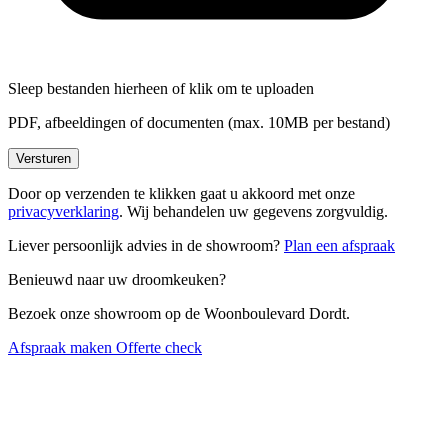
Sleep bestanden hierheen of
klik om te uploaden
PDF, afbeeldingen of documenten (max. 10MB per bestand)
Versturen
Door op verzenden te klikken gaat u akkoord met onze
privacyverklaring
. Wij behandelen uw gegevens zorgvuldig.
Liever persoonlijk advies in de showroom?
Plan een afspraak
Benieuwd naar uw droomkeuken?
Bezoek onze showroom op de Woonboulevard Dordt.
Afspraak maken
Offerte check