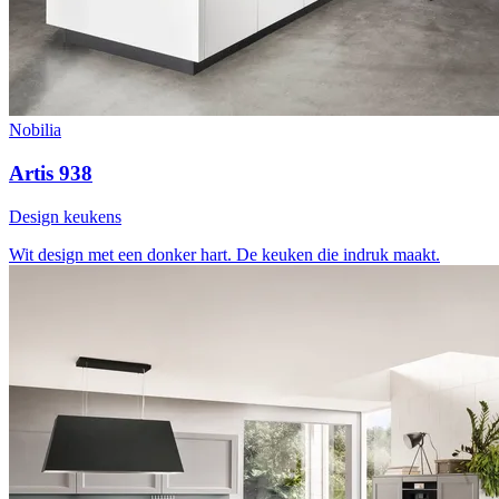
Nobilia
Artis 938
Design keukens
Wit design met een donker hart. De keuken die indruk maakt.