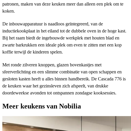
patronen, maken van deze keuken meer dan alleen een plek om te
koken.
De inbouwapparatuur is naadloos geïntegreerd, van de
inductiekookplaat in het eiland tot de dubbele oven in de hoge kast.
Bij het raam biedt de ingebouwde werkplek met houten blad en
zwarte barkrukken een ideale plek om even te zitten met een kop
koffie terwijl de kinderen spelen.
Met ronde zilveren knoppen, glazen bovenkastjes met
sfeerverlichting en een slimme combinatie van open schappen en
gesloten kasten heeft u alles binnen handbereik. De Cascada 776 is
de keuken waar het gezinsleven zich afspeelt, van drukke
doordeweekse avonden tot ontspannen zondagse kooksessies.
Meer keukens van Nobilia