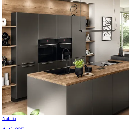
Nobilia