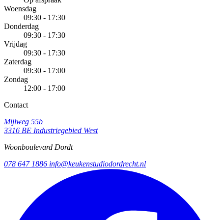
Woensdag
09:30 - 17:30
Donderdag
09:30 - 17:30
Vrijdag
09:30 - 17:30
Zaterdag
09:30 - 17:00
Zondag
12:00 - 17:00
Contact
Mijlweg 55b
3316 BE Industriegebied West
Woonboulevard Dordt
078 647 1886
info@keukenstudiodordrecht.nl