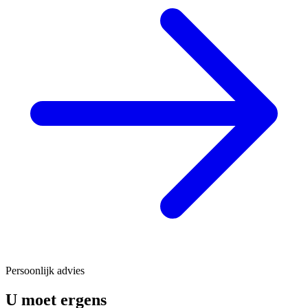
Persoonlijk advies
U moet ergens