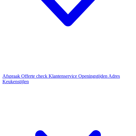
Afspraak
Offerte check
Klantenservice
Openingstijden
Adres
Keukenstijlen