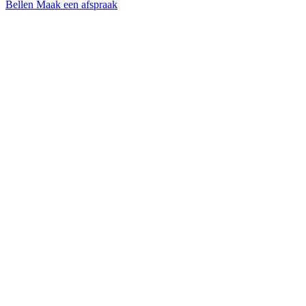
Bellen
Maak een afspraak