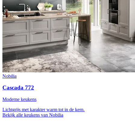
Nobilia
Cascada 772
Moderne keukens
Lichtgrijs met karakter
warm tot in de kern.
Bekijk alle keukens van Nobilia