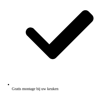
Gratis montage
bij uw keuken