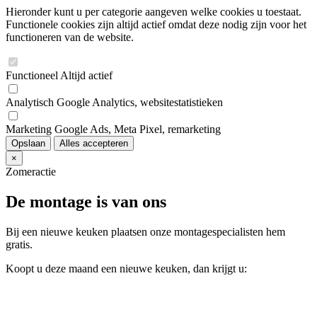
Hieronder kunt u per categorie aangeven welke cookies u toestaat.
Functionele cookies zijn altijd actief omdat deze nodig zijn voor het
functioneren van de website.
Functioneel
Altijd actief
Analytisch
Google Analytics, websitestatistieken
Marketing
Google Ads, Meta Pixel, remarketing
Opslaan
Alles accepteren
×
Zomeractie
De montage is van ons
Bij een nieuwe keuken plaatsen onze montagespecialisten hem
gratis.
Koopt u deze maand een nieuwe keuken, dan krijgt u: