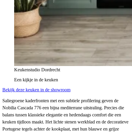
Keukenstudio Dordrecht
Een kijkje in
de keuken
Bekijk deze keuken in de showroom
Saliegroene kaderfronten met een subtiele profilering geven de
Nobilia Cascada 776 een bijna mediterrane uitstraling. Precies die
balans tussen klassieke elegantie en hedendaags comfort die een
keuken tijdloos maakt. Het lichte stenen werkblad en de decoratieve
Portugese tegels achter de kookplaat, met hun blauwe en grijze