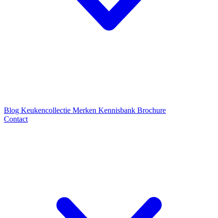
Blog
Keukencollectie
Merken
Kennisbank
Brochure
Contact