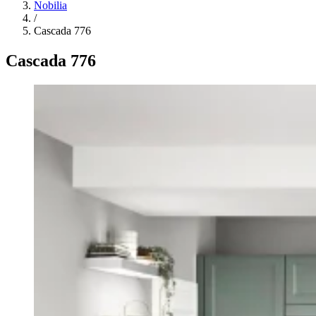
Nobilia
/
Cascada 776
Cascada 776