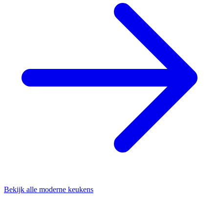
Bekijk alle moderne keukens