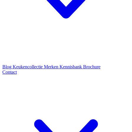
Blog
Keukencollectie
Merken
Kennisbank
Brochure
Contact