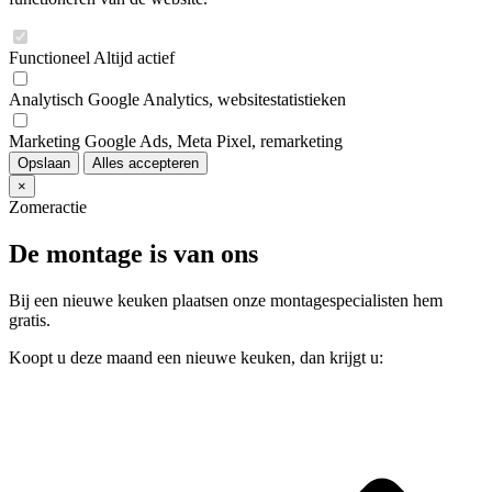
Functioneel
Altijd actief
Analytisch
Google Analytics, websitestatistieken
Marketing
Google Ads, Meta Pixel, remarketing
Opslaan
Alles accepteren
×
Zomeractie
De montage is van ons
Bij een nieuwe keuken plaatsen onze montagespecialisten hem
gratis.
Koopt u deze maand een nieuwe keuken, dan krijgt u: