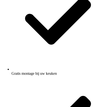
Gratis montage
bij uw keuken