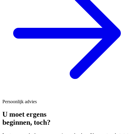
Persoonlijk advies
U moet ergens
beginnen,
toch?