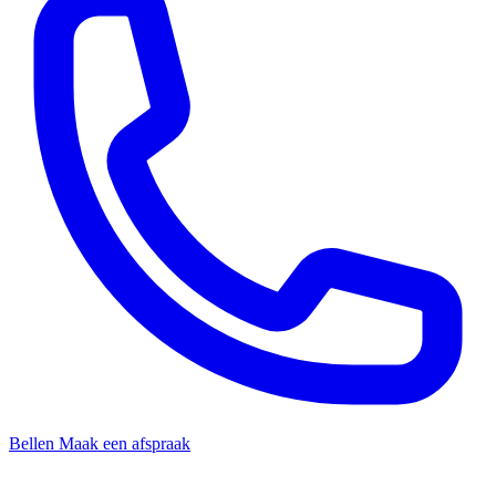
Bellen
Maak een afspraak