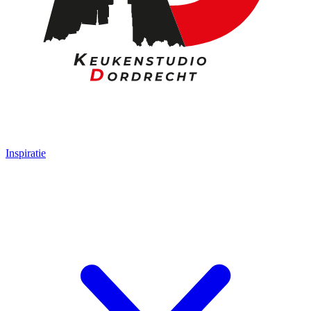
Inspiratie