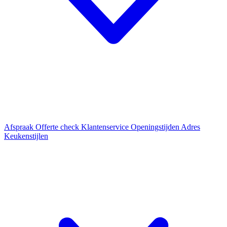
Afspraak
Offerte check
Klantenservice
Openingstijden
Adres
Keukenstijlen