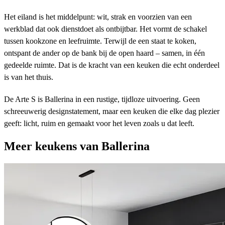
Het eiland is het middelpunt: wit, strak en voorzien van een
werkblad dat ook dienstdoet als ontbijtbar. Het vormt de schakel
tussen kookzone en leefruimte. Terwijl de een staat te koken,
ontspant de ander op de bank bij de open haard – samen, in één
gedeelde ruimte. Dat is de kracht van een keuken die echt onderdeel
is van het thuis.
De Arte S is Ballerina in een rustige, tijdloze uitvoering. Geen
schreeuwerig designstatement, maar een keuken die elke dag plezier
geeft: licht, ruim en gemaakt voor het leven zoals u dat leeft.
Meer keukens van Ballerina