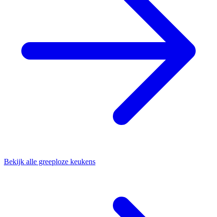
Bekijk alle greeploze keukens