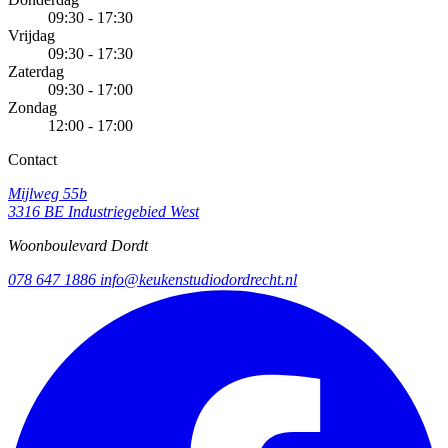
09:30 - 17:30
Vrijdag
09:30 - 17:30
Zaterdag
09:30 - 17:00
Zondag
12:00 - 17:00
Contact
Mijlweg 55b
3316 BE Industriegebied West
Woonboulevard Dordt
078 647 1886
info@keukenstudiodordrecht.nl