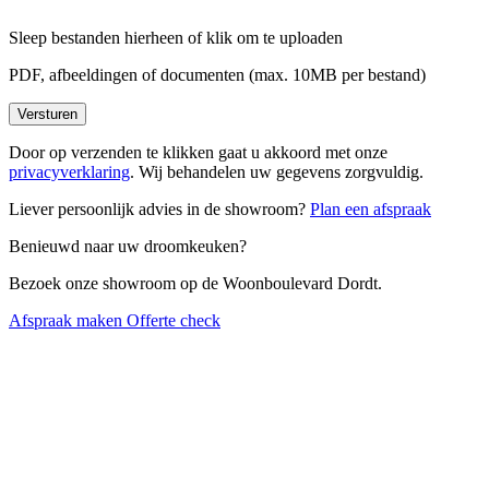
Sleep bestanden hierheen of
klik om te uploaden
PDF, afbeeldingen of documenten (max. 10MB per bestand)
Versturen
Door op verzenden te klikken gaat u akkoord met onze
privacyverklaring
. Wij behandelen uw gegevens zorgvuldig.
Liever persoonlijk advies in de showroom?
Plan een afspraak
Benieuwd naar uw droomkeuken?
Bezoek onze showroom op de Woonboulevard Dordt.
Afspraak maken
Offerte check