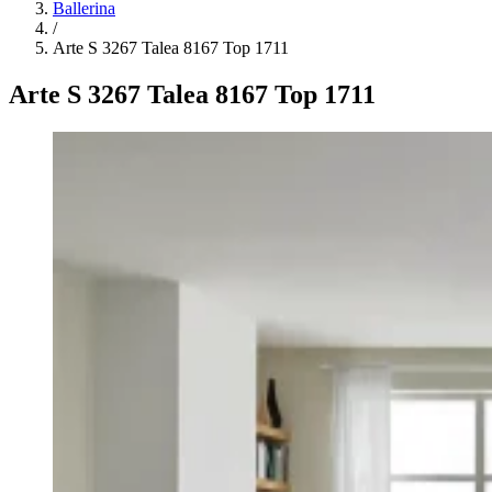
Ballerina
/
Arte S 3267 Talea 8167 Top 1711
Arte S 3267 Talea 8167 Top 1711