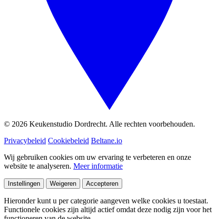
© 2026 Keukenstudio Dordrecht. Alle rechten voorbehouden.
Privacybeleid
Cookiebeleid
Beltane.io
Wij gebruiken cookies om uw ervaring te verbeteren en onze
website te analyseren.
Meer informatie
Instellingen
Weigeren
Accepteren
Hieronder kunt u per categorie aangeven welke cookies u toestaat.
Functionele cookies zijn altijd actief omdat deze nodig zijn voor het
functioneren van de website.