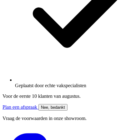
Geplaatst door
echte vakspecialisten
Voor de eerste 10 klanten van
augustus
.
Plan een afspraak
Nee, bedankt
Vraag de voorwaarden in onze showroom.