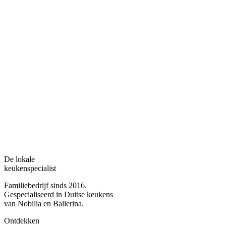
De lokale
keukenspecialist
Familiebedrijf sinds 2016.
Gespecialiseerd in Duitse keukens
van Nobilia en Ballerina.
Ontdekken