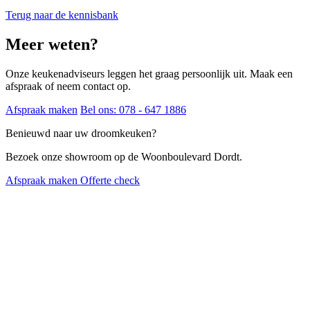
Terug naar de kennisbank
Meer weten?
Onze keukenadviseurs leggen het graag persoonlijk uit. Maak een
afspraak of neem contact op.
Afspraak maken
Bel ons: 078 - 647 1886
Benieuwd naar uw droomkeuken?
Bezoek onze showroom op de Woonboulevard Dordt.
Afspraak maken
Offerte check