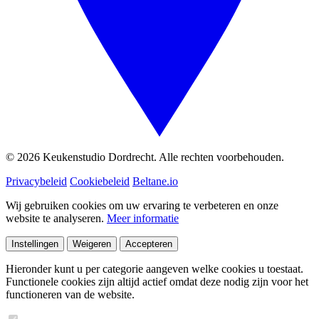
© 2026 Keukenstudio Dordrecht. Alle rechten voorbehouden.
Privacybeleid
Cookiebeleid
Beltane.io
Wij gebruiken cookies om uw ervaring te verbeteren en onze
website te analyseren.
Meer informatie
Instellingen
Weigeren
Accepteren
Hieronder kunt u per categorie aangeven welke cookies u toestaat.
Functionele cookies zijn altijd actief omdat deze nodig zijn voor het
functioneren van de website.