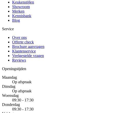
Keukenstijlen
Showroom
Merken
Kennisbank
Blog
Service
Over ons
Offerte check
Brochure aanvragen
Klantenservice
Veelgestelde vragen
Reviews
Openingstijden
Maandag
Op afspraak
Dinsdag
Op afspraak
Woensdag
09:30 - 17:30
Donderdag
09:30 - 17:30