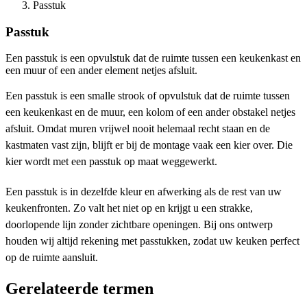
Passtuk
Passtuk
Een passtuk is een opvulstuk dat de ruimte tussen een keukenkast en
een muur of een ander element netjes afsluit.
Een passtuk is een smalle strook of opvulstuk dat de ruimte tussen
een keukenkast en de muur, een kolom of een ander obstakel netjes
afsluit. Omdat muren vrijwel nooit helemaal recht staan en de
kastmaten vast zijn, blijft er bij de montage vaak een kier over. Die
kier wordt met een passtuk op maat weggewerkt.
Een passtuk is in dezelfde kleur en afwerking als de rest van uw
keukenfronten. Zo valt het niet op en krijgt u een strakke,
doorlopende lijn zonder zichtbare openingen. Bij ons ontwerp
houden wij altijd rekening met passtukken, zodat uw keuken perfect
op de ruimte aansluit.
Gerelateerde termen