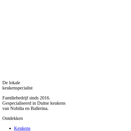
De lokale
keukenspecialist
Familiebedrijf sinds 2016.
Gespecialiseerd in Duitse keukens
van Nobilia en Ballerina.
Ontdekken
Keukens