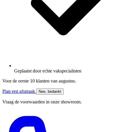
Geplaatst door
echte vakspecialisten
Voor de eerste 10 klanten van
augustus
.
Plan een afspraak
Nee, bedankt
Vraag de voorwaarden in onze showroom.