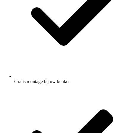
Gratis montage
bij uw keuken