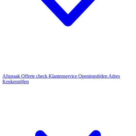
Afspraak
Offerte check
Klantenservice
Openingstijden
Adres
Keukenstijlen