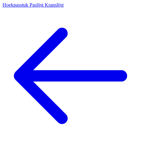
Hoekpasstuk
Paslijst
Kranslijst