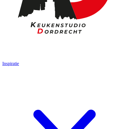
Inspiratie