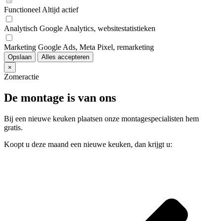
Functioneel
Altijd actief
Analytisch
Google Analytics, websitestatistieken
Marketing
Google Ads, Meta Pixel, remarketing
Opslaan
Alles accepteren
×
Zomeractie
De montage is van ons
Bij een nieuwe keuken plaatsen onze montagespecialisten hem
gratis.
Koopt u deze maand een nieuwe keuken, dan krijgt u: