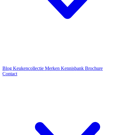
Blog
Keukencollectie
Merken
Kennisbank
Brochure
Contact