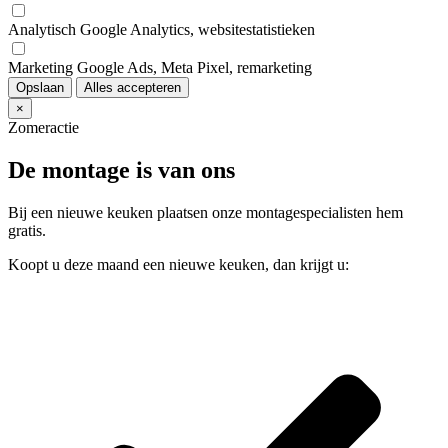
Analytisch
Google Analytics, websitestatistieken
Marketing
Google Ads, Meta Pixel, remarketing
Opslaan
Alles accepteren
×
Zomeractie
De montage is van ons
Bij een nieuwe keuken plaatsen onze montagespecialisten hem
gratis.
Koopt u deze maand een nieuwe keuken, dan krijgt u: