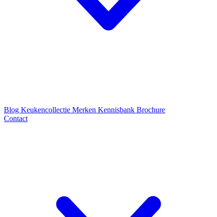
Blog
Keukencollectie
Merken
Kennisbank
Brochure
Contact