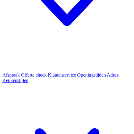
Afspraak
Offerte check
Klantenservice
Openingstijden
Adres
Keukenstijlen