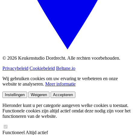
© 2026 Keukenstudio Dordrecht. Alle rechten voorbehouden.
Privacybeleid
Cookiebeleid
Beltane.io
Wij gebruiken cookies om uw ervaring te verbeteren en onze
website te analyseren.
Meer informatie
Instellingen
Weigeren
Accepteren
Hieronder kunt u per categorie aangeven welke cookies u toestaat.
Functionele cookies zijn altijd actief omdat deze nodig zijn voor het
functioneren van de website.
Functioneel
Altijd actief