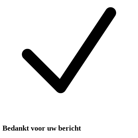
Bedankt voor uw bericht