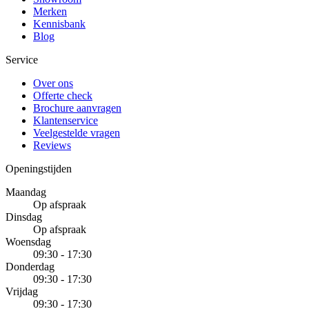
Merken
Kennisbank
Blog
Service
Over ons
Offerte check
Brochure aanvragen
Klantenservice
Veelgestelde vragen
Reviews
Openingstijden
Maandag
Op afspraak
Dinsdag
Op afspraak
Woensdag
09:30 - 17:30
Donderdag
09:30 - 17:30
Vrijdag
09:30 - 17:30