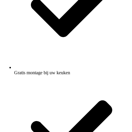
Gratis montage
bij uw keuken