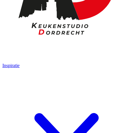
Inspiratie